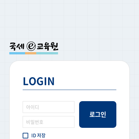
LOGIN
로그인
ID 저장